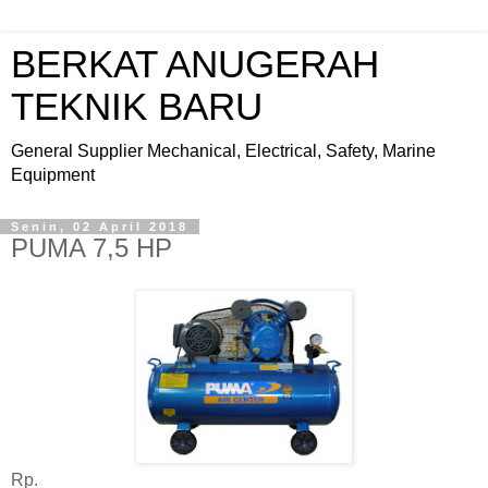
BERKAT ANUGERAH
TEKNIK BARU
General Supplier Mechanical, Electrical, Safety, Marine
Equipment
Senin, 02 April 2018
PUMA 7,5 HP
Rp.