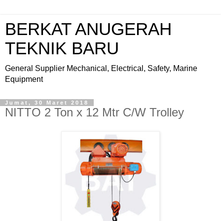
BERKAT ANUGERAH
TEKNIK BARU
General Supplier Mechanical, Electrical, Safety, Marine
Equipment
Jumat, 30 Maret 2018
NITTO 2 Ton x 12 Mtr C/W Trolley